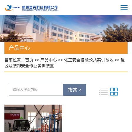
产品中心
当前位置：
首页
>>
产品中心
>>
化工安全技能公共实训基地
>> 罐
区及装卸安全作业实训装置
搜索 >