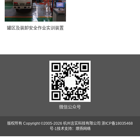
罐区及装卸安全作业实训装置
微信公众号
版权所有 Copyright ©2005-2026 杭州言实科技有限公司
浙ICP备18035468
号-1
技术支持：
燎扬网络