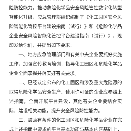
险防控能力，推动危险化学品安全风险管控数字化转型
智能化升级，应急管理部组织编制了《化工园区安全风
险智能化管控平台建设指南（试行）》和《危险化学品
企业安全风险智能化管控平台建设指南（试行）》，现
印发给你们，并提出如下要求：
一、地方应急管理部门和有关中央企业要抓好实施
工作，加强宣传教育培训，指导化工园区和危险化学品
企业全面掌握并落实好有关要求。
二、已经认定公布的化工园区和涉及重大危险源的
取得危险化学品安全生产、使用许可证的企业应参照上
述指南，全面开展平台建设，其他有关企业要结合实
际，建设相关功能，提升安全风险防控能力。
三、鼓励有条件的化工园区和危险化学品企业在完
成上述指南中要求的平台基本功能与基本内容基础上，