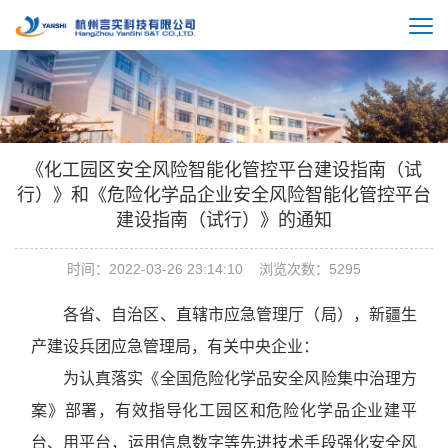
《化工园区安全风险智能化管控平台建设指南（试
行）》和《危险化学品企业安全风险智能化管控平台
建设指南（试行）》的通知
时间：2022-03-26 23:14:10 浏览次数：5295
各省、自治区、直辖市应急管理厅（局），新疆生
产建设兵团应急管理局，有关中央企业：
为认真落实《全国危险化学品安全风险集中治理方
案》部署，有效指导化工园区和危险化学品企业建平
台、用平台，运用信息数字等先进技术手段强化安全风