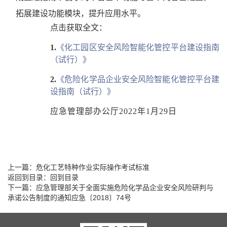
拓展建设功能模块，提升应用水平。
点击获取全文：
1.
《化工园区安全风险智能化管控平台建设指南
（试行）》
2.
《危险化学品企业安全风险智能化管控平台建
设指南（试行）》
应急管理部办公厅2022年1月29日
上一篇：
危化工艺特种作业实际操作考试标准
返回到目录：
回到目录
下一篇：
应急管理部关于全面实施危险化学品企业安全风险研判与
承诺公告制度的通知应急〔2018〕74号